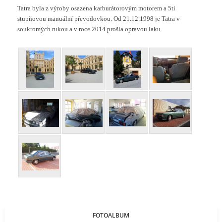
Tatra byla z výroby osazena karburátorovým motorem a 5ti
stupňovou manuální převodovkou. Od 21.12.1998 je Tatra v
soukromých rukou a v roce 2014 prošla opravou laku.
FOTOALBUM