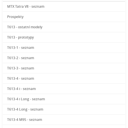
MTX Tatra V8 - seznam
Prospekty
T613 - ostatní modely
T613 - prototypy
T613-1 - seznam
T613-2 - seznam
T613-3 - seznam
T613-4 - seznam
T613-4 i - seznam
T613-4 i Long - seznam
T613-4 Long - seznam
T613-4 M95 - seznam