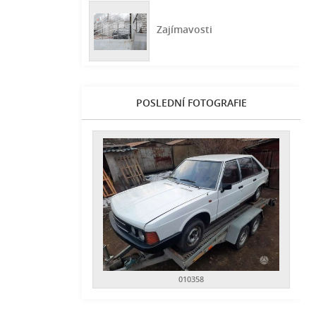
Zajímavosti
POSLEDNÍ FOTOGRAFIE
010358