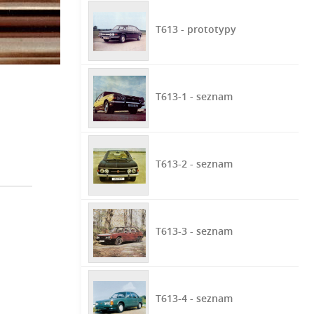
T613 - prototypy
T613-1 - seznam
T613-2 - seznam
T613-3 - seznam
T613-4 - seznam