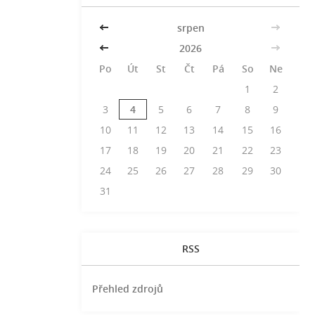
<<
srpen
>>
<<
2026
>>
Po
Út
St
Čt
Pá
So
Ne
1
2
3
4
5
6
7
8
9
10
11
12
13
14
15
16
17
18
19
20
21
22
23
24
25
26
27
28
29
30
31
RSS
Přehled zdrojů