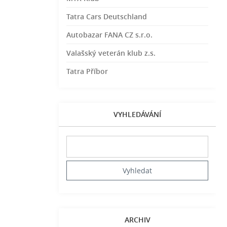
Tatra Cars Deutschland
Autobazar FANA CZ s.r.o.
Valašský veterán klub z.s.
Tatra Příbor
VYHLEDÁVÁNÍ
ARCHIV