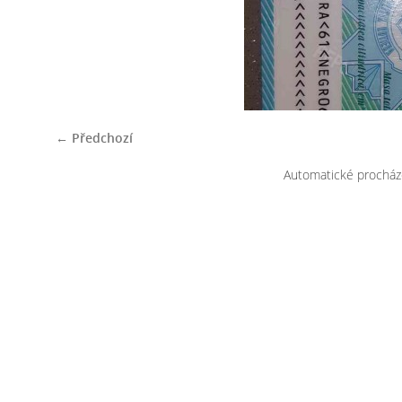
← Předchozí
Automatické procház