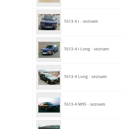
T613-4 i - seznam
T613-4 i Long - seznam
T613-4 Long - seznam
T613-4 M95 - seznam