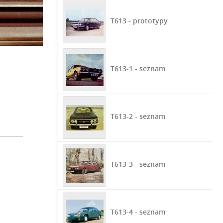
T613 - prototypy
T613-1 - seznam
T613-2 - seznam
T613-3 - seznam
T613-4 - seznam