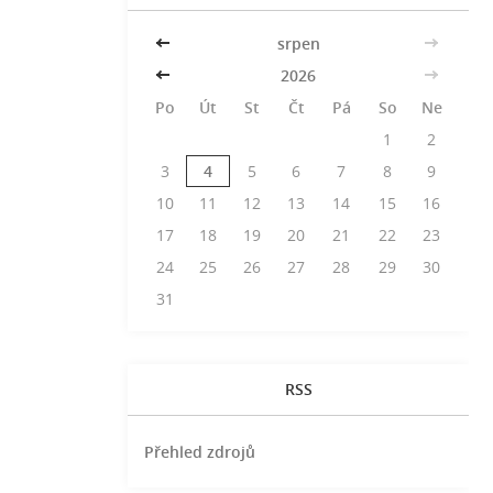
<<
srpen
>>
<<
2026
>>
Po
Út
St
Čt
Pá
So
Ne
1
2
3
4
5
6
7
8
9
10
11
12
13
14
15
16
17
18
19
20
21
22
23
24
25
26
27
28
29
30
31
RSS
Přehled zdrojů