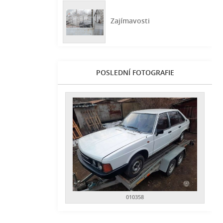
Zajímavosti
POSLEDNÍ FOTOGRAFIE
010358