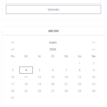
ARCHIV
<<
srpen
>>
<<
2026
>>
Po
Út
St
Čt
Pá
So
Ne
1
2
3
4
5
6
7
8
9
10
11
12
13
14
15
16
17
18
19
20
21
22
23
24
25
26
27
28
29
30
31