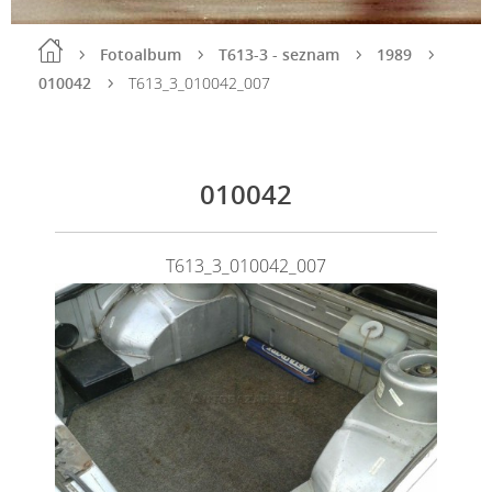
Fotoalbum
T613-3 - seznam
1989
010042
T613_3_010042_007
010042
T613_3_010042_007