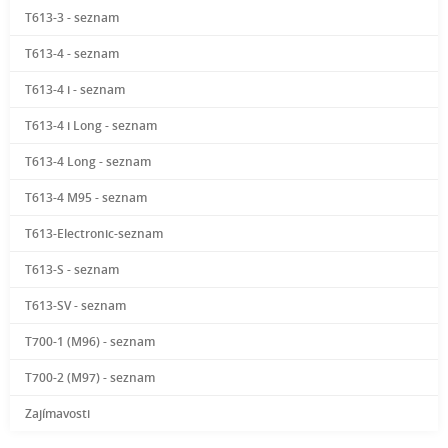
T613-3 - seznam
T613-4 - seznam
T613-4 i - seznam
T613-4 i Long - seznam
T613-4 Long - seznam
T613-4 M95 - seznam
T613-Electronic-seznam
T613-S - seznam
T613-SV - seznam
T700-1 (M96) - seznam
T700-2 (M97) - seznam
Zajímavosti