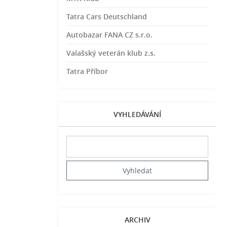
Tatra Cars Deutschland
Autobazar FANA CZ s.r.o.
Valašský veterán klub z.s.
Tatra Příbor
VYHLEDÁVÁNÍ
ARCHIV