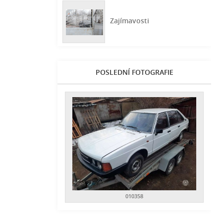
Zajímavosti
POSLEDNÍ FOTOGRAFIE
010358