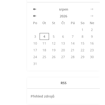
<<
srpen
>>
<<
2026
>>
Po
Út
St
Čt
Pá
So
Ne
1
2
3
4
5
6
7
8
9
10
11
12
13
14
15
16
17
18
19
20
21
22
23
24
25
26
27
28
29
30
31
RSS
Přehled zdrojů