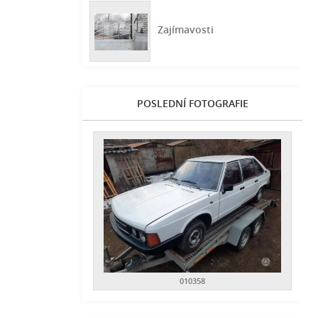
Zajímavosti
POSLEDNÍ FOTOGRAFIE
010358