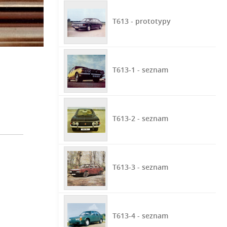
T613 - prototypy
T613-1 - seznam
T613-2 - seznam
T613-3 - seznam
T613-4 - seznam