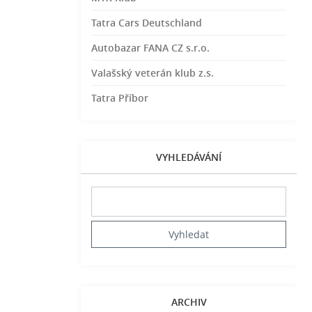
Tatra Cars Deutschland
Autobazar FANA CZ s.r.o.
Valašský veterán klub z.s.
Tatra Příbor
VYHLEDÁVÁNÍ
ARCHIV