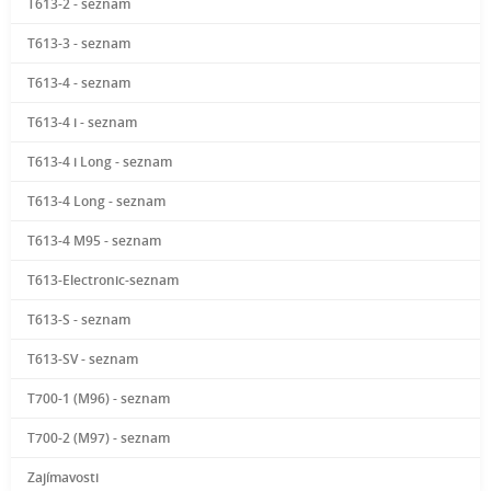
T613-2 - seznam
T613-3 - seznam
T613-4 - seznam
T613-4 i - seznam
T613-4 i Long - seznam
T613-4 Long - seznam
T613-4 M95 - seznam
T613-Electronic-seznam
T613-S - seznam
T613-SV - seznam
T700-1 (M96) - seznam
T700-2 (M97) - seznam
Zajímavosti