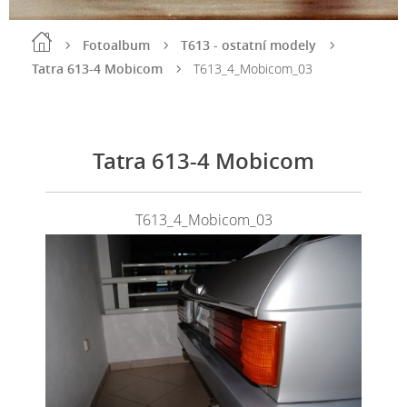
Fotoalbum
T613 - ostatní modely
Tatra 613-4 Mobicom
T613_4_Mobicom_03
Tatra 613-4 Mobicom
T613_4_Mobicom_03