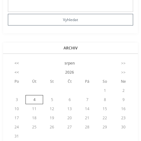
ARCHIV
<<
srpen
>>
<<
2026
>>
Po
Út
St
Čt
Pá
So
Ne
1
2
3
4
5
6
7
8
9
10
11
12
13
14
15
16
17
18
19
20
21
22
23
24
25
26
27
28
29
30
31