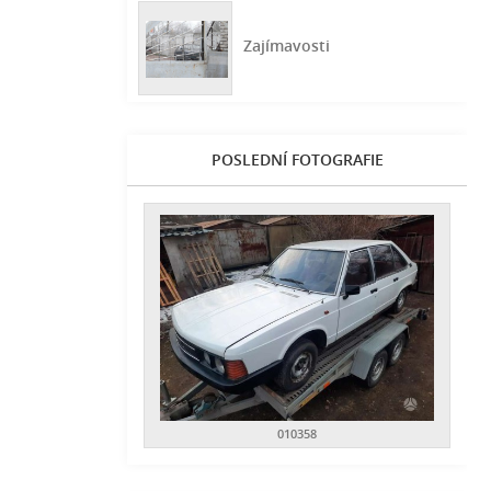
Zajímavosti
POSLEDNÍ FOTOGRAFIE
010358