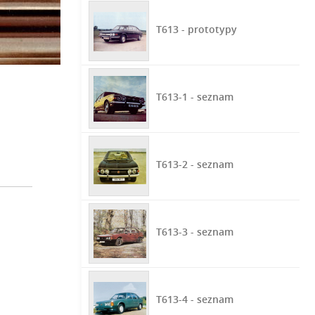
T613 - prototypy
T613-1 - seznam
T613-2 - seznam
T613-3 - seznam
T613-4 - seznam