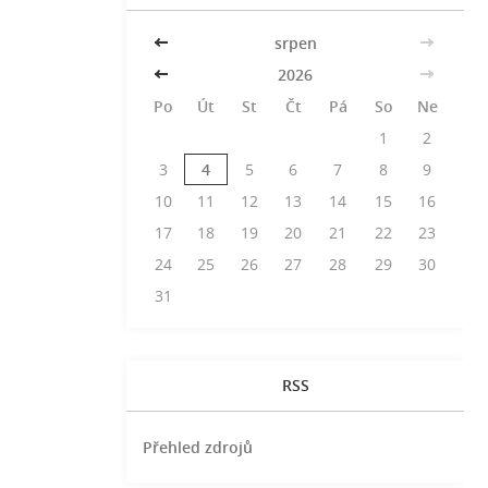
<<
srpen
>>
<<
2026
>>
Po
Út
St
Čt
Pá
So
Ne
1
2
3
4
5
6
7
8
9
10
11
12
13
14
15
16
17
18
19
20
21
22
23
24
25
26
27
28
29
30
31
RSS
Přehled zdrojů