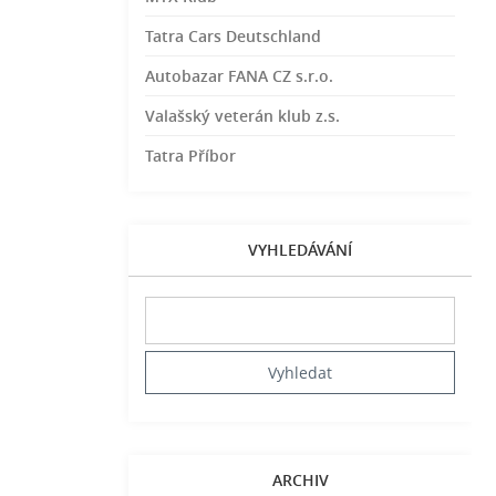
Tatra Cars Deutschland
Autobazar FANA CZ s.r.o.
Valašský veterán klub z.s.
Tatra Příbor
VYHLEDÁVÁNÍ
ARCHIV