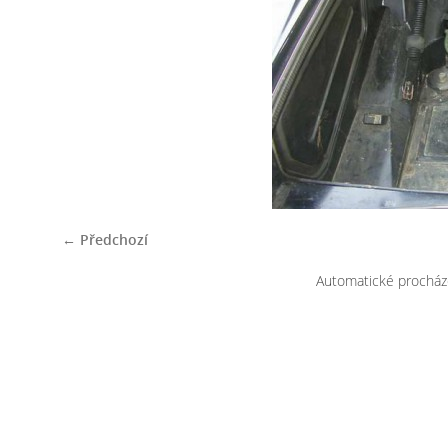
← Předchozí
Automatické procház