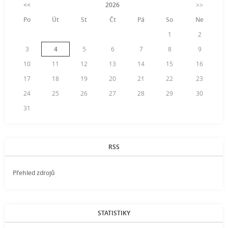
<<
2026
>>
Po
Út
St
Čt
Pá
So
Ne
1
2
3
4
5
6
7
8
9
10
11
12
13
14
15
16
17
18
19
20
21
22
23
24
25
26
27
28
29
30
31
RSS
Přehled zdrojů
STATISTIKY