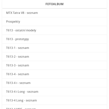
FOTOALBUM
MTX Tatra V8 - seznam
Prospekty
T613 - ostatní modely
T613 - prototypy
T613-1 - seznam
T613-2 - seznam
T613-3 - seznam
T613-4 - seznam
T613-4 i - seznam
T613-4 i Long - seznam
T613-4 Long - seznam