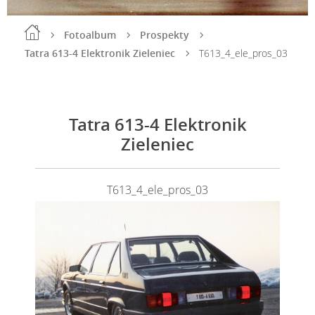
Fotoalbum
Prospekty
Tatra 613-4 Elektronik Zieleniec
T613_4_ele_pros_03
Tatra 613-4 Elektronik
Zieleniec
T613_4_ele_pros_03