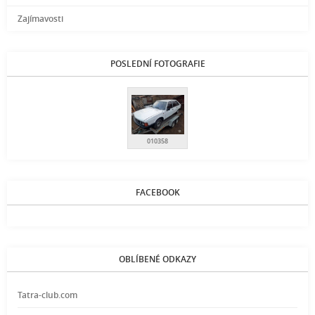
Zajímavosti
POSLEDNÍ FOTOGRAFIE
010358
FACEBOOK
OBLÍBENÉ ODKAZY
Tatra-club.com