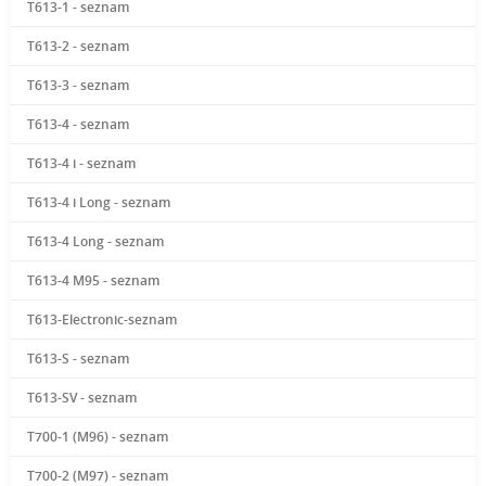
T613-1 - seznam
T613-2 - seznam
T613-3 - seznam
T613-4 - seznam
T613-4 i - seznam
T613-4 i Long - seznam
T613-4 Long - seznam
T613-4 M95 - seznam
T613-Electronic-seznam
T613-S - seznam
T613-SV - seznam
T700-1 (M96) - seznam
T700-2 (M97) - seznam