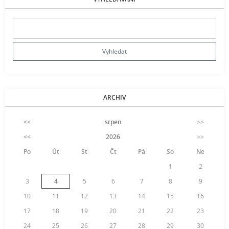
ARCHIV
<<
srpen
>>
<<
2026
>>
Po
Út
St
Čt
Pá
So
Ne
1
2
3
4
5
6
7
8
9
10
11
12
13
14
15
16
17
18
19
20
21
22
23
24
25
26
27
28
29
30