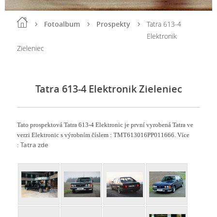
Fotoalbum
Prospekty
Tatra 613-4
Elektronik
Zieleniec
Tatra 613-4 Elektronik Zieleniec
Tato prospektová Tatra 613-4 Elektronic je první vyrobená Tatra ve
verzi Elektronic s výrobním číslem : TMT613016PP011666. Více
Tatra zde
: