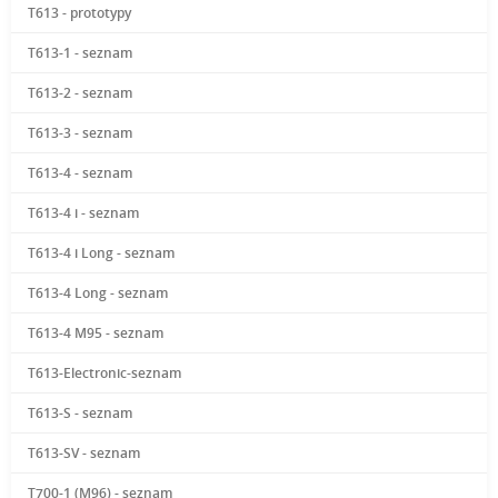
T613 - prototypy
T613-1 - seznam
T613-2 - seznam
T613-3 - seznam
T613-4 - seznam
T613-4 i - seznam
T613-4 i Long - seznam
T613-4 Long - seznam
T613-4 M95 - seznam
T613-Electronic-seznam
T613-S - seznam
T613-SV - seznam
T700-1 (M96) - seznam