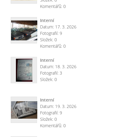
Komentářů:
0
Interní
Datum:
17. 3. 2026
Fotografií:
9
Složek:
0
Komentářů:
0
Interní
Datum:
18. 3. 2026
Fotografií:
3
Složek:
0
Interní
Datum:
19. 3. 2026
Fotografií:
9
Složek:
0
Komentářů:
0