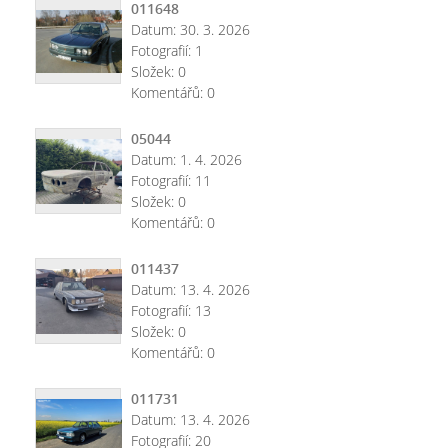
011648
Datum:
30. 3. 2026
Fotografií:
1
Složek:
0
Komentářů:
0
05044
Datum:
1. 4. 2026
Fotografií:
11
Složek:
0
Komentářů:
0
011437
Datum:
13. 4. 2026
Fotografií:
13
Složek:
0
Komentářů:
0
011731
Datum:
13. 4. 2026
Fotografií:
20