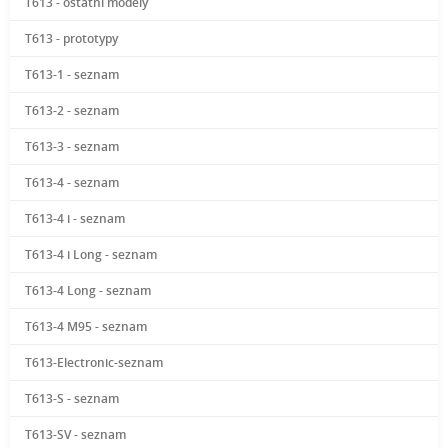
T613 - ostatní modely
T613 - prototypy
T613-1 - seznam
T613-2 - seznam
T613-3 - seznam
T613-4 - seznam
T613-4 i - seznam
T613-4 i Long - seznam
T613-4 Long - seznam
T613-4 M95 - seznam
T613-Electronic-seznam
T613-S - seznam
T613-SV - seznam