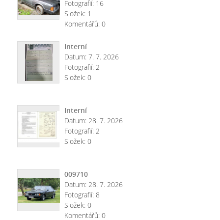
Fotografií:
16
Složek:
1
Komentářů:
0
Interní
Datum:
7. 7. 2026
Fotografií:
2
Složek:
0
Interní
Datum:
28. 7. 2026
Fotografií:
2
Složek:
0
009710
Datum:
28. 7. 2026
Fotografií:
8
Složek:
0
Komentářů:
0