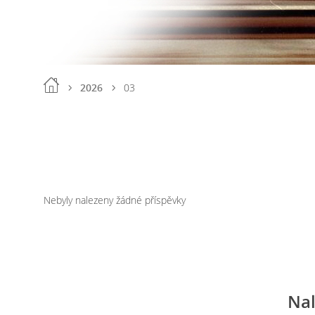
2026
03
Nebyly nalezeny žádné příspěvky
Nal