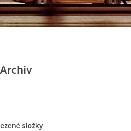
Archiv
ezené složky