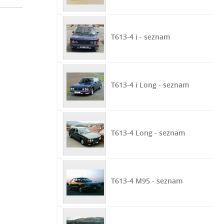
T613-4 i - seznam
T613-4 i Long - seznam
T613-4 Long - seznam
T613-4 M95 - seznam