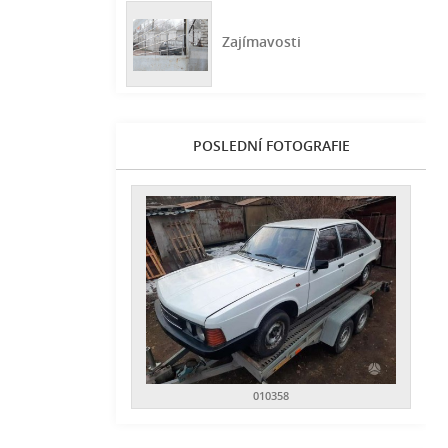
Zajímavosti
POSLEDNÍ FOTOGRAFIE
010358