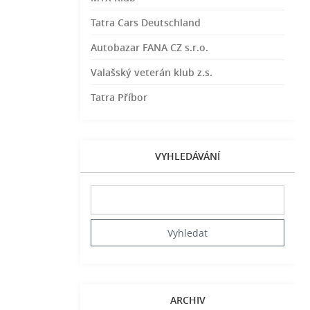
Tatra Cars Deutschland
Autobazar FANA CZ s.r.o.
Valašský veterán klub z.s.
Tatra Příbor
VYHLEDÁVÁNÍ
ARCHIV