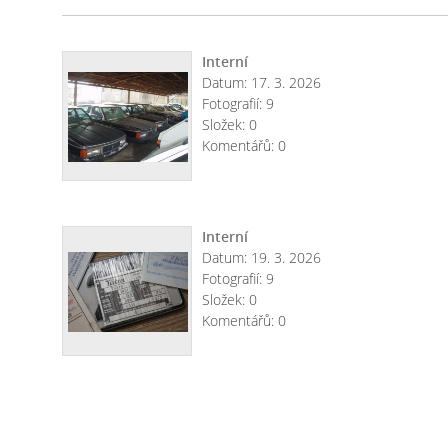
Interní
Datum:
17. 3. 2026
Fotografií:
9
Složek:
0
Komentářů:
0
Interní
Datum:
19. 3. 2026
Fotografií:
9
Složek:
0
Komentářů:
0