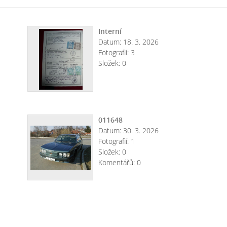
Interní
Datum:
18. 3. 2026
Fotografií:
3
Složek:
0
011648
Datum:
30. 3. 2026
Fotografií:
1
Složek:
0
Komentářů:
0