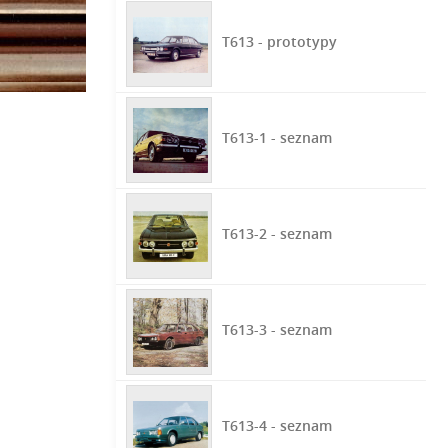
T613 - prototypy
T613-1 - seznam
T613-2 - seznam
T613-3 - seznam
T613-4 - seznam