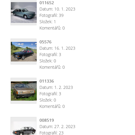
011652
Datum:
10. 1. 2023
Fotografií:
39
Složek:
1
Komentářů:
0
05576
Datum:
16. 1. 2023
Fotografií:
3
Složek:
0
Komentářů:
0
011336
Datum:
1. 2. 2023
Fotografií:
3
Složek:
0
Komentářů:
0
008519
Datum:
27. 2. 2023
Fotografií:
23