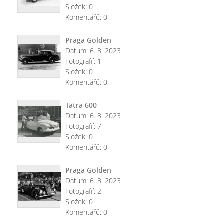
Složek:
0
Komentářů:
0
Praga Golden
Datum:
6. 3. 2023
Fotografií:
1
Složek:
0
Komentářů:
0
Tatra 600
Datum:
6. 3. 2023
Fotografií:
7
Složek:
0
Komentářů:
0
Praga Golden
Datum:
6. 3. 2023
Fotografií:
2
Složek:
0
Komentářů:
0