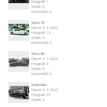
Fotografií:
1
Složek:
0
Komentářů:
0
Tatra 70
Datum:
6. 3. 2023
Fotografií:
13
Složek:
0
Komentářů:
0
Tatra 80
Datum:
6. 3. 2023
Fotografií:
3
Složek:
0
Komentářů:
0
Sodomka
Datum:
6. 3. 2023
Fotografií:
23
Složek:
4