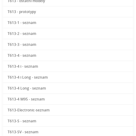
T613 - ostatní modely
T613 - prototypy
T613-1 - seznam
T613-2 - seznam
T613-3 - seznam
T613-4 - seznam
T613-4 i - seznam
T613-4 i Long - seznam
T613-4 Long - seznam
T613-4 M95 - seznam
T613-Electronic-seznam
T613-S - seznam
T613-SV - seznam