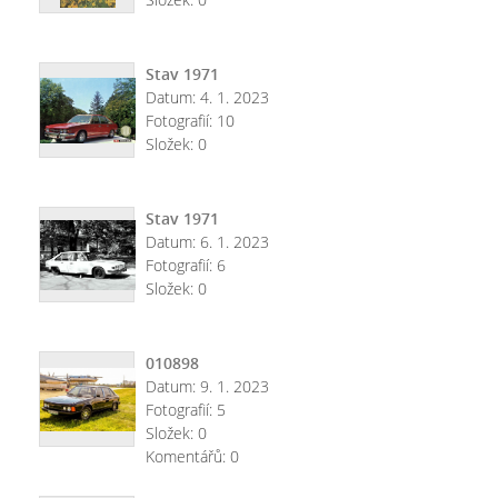
Stav 1971
Datum:
4. 1. 2023
Fotografií:
10
Složek:
0
Stav 1971
Datum:
6. 1. 2023
Fotografií:
6
Složek:
0
010898
Datum:
9. 1. 2023
Fotografií:
5
Složek:
0
Komentářů:
0