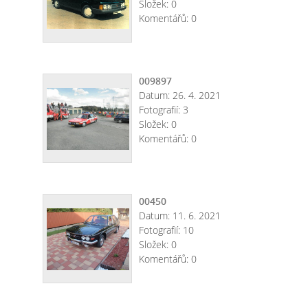
Složek:
0
Komentářů:
0
009897
Datum:
26. 4. 2021
Fotografií:
3
Složek:
0
Komentářů:
0
00450
Datum:
11. 6. 2021
Fotografií:
10
Složek:
0
Komentářů:
0