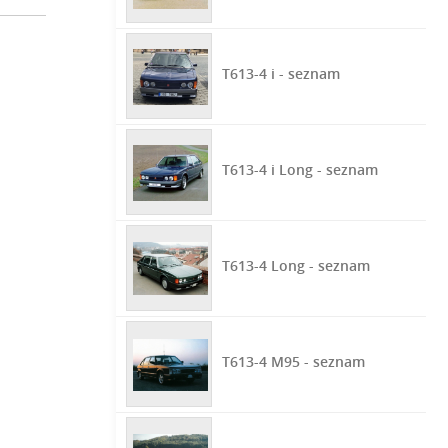
T613-4 i - seznam
T613-4 i Long - seznam
T613-4 Long - seznam
T613-4 M95 - seznam