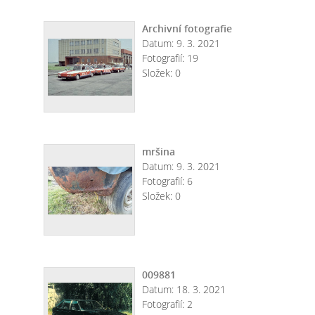
Archivní fotografie
Datum:
9. 3. 2021
Fotografií:
19
Složek:
0
mršina
Datum:
9. 3. 2021
Fotografií:
6
Složek:
0
009881
Datum:
18. 3. 2021
Fotografií:
2