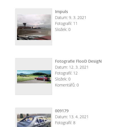
Impuls
Datum:
9. 3. 2021
Fotografií:
11
Složek:
0
Fotografie FlooD DesigN
Datum:
12. 3. 2021
Fotografií:
12
Složek:
0
Komentářů:
0
009179
Datum:
13. 4. 2021
Fotografií:
8