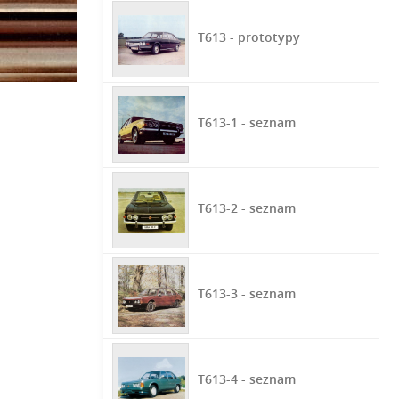
T613 - prototypy
T613-1 - seznam
T613-2 - seznam
T613-3 - seznam
T613-4 - seznam