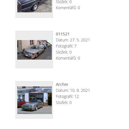
Složek:
0
Komentářů:
0
011521
Datum:
27. 5. 2021
Fotografií:
7
Složek:
0
Komentářů:
0
Archiv
Datum:
10. 8. 2021
Fotografií:
12
Složek:
0