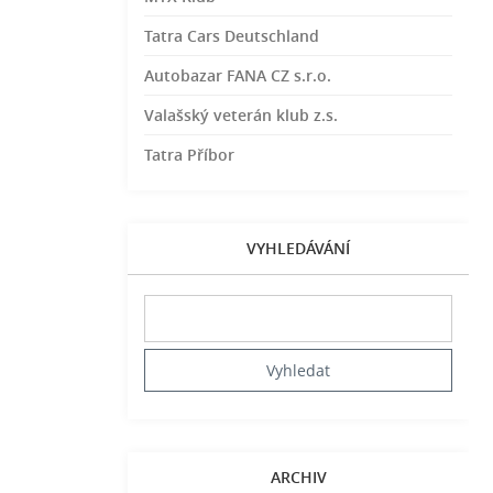
Tatra Cars Deutschland
Autobazar FANA CZ s.r.o.
Valašský veterán klub z.s.
Tatra Příbor
VYHLEDÁVÁNÍ
ARCHIV