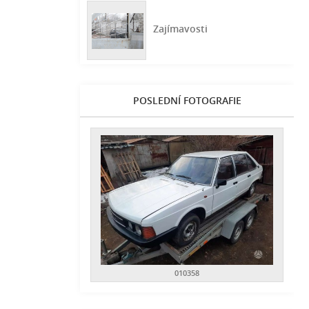
Zajímavosti
POSLEDNÍ FOTOGRAFIE
010358