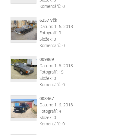
Komentářů:
0
6257 včk
Datum:
1. 6. 2018
Fotografií:
9
Složek:
0
Komentářů:
0
009869
Datum:
1. 6. 2018
Fotografií:
15
Složek:
0
Komentářů:
0
008467
Datum:
1. 6. 2018
Fotografií:
4
Složek:
0
Komentářů:
0