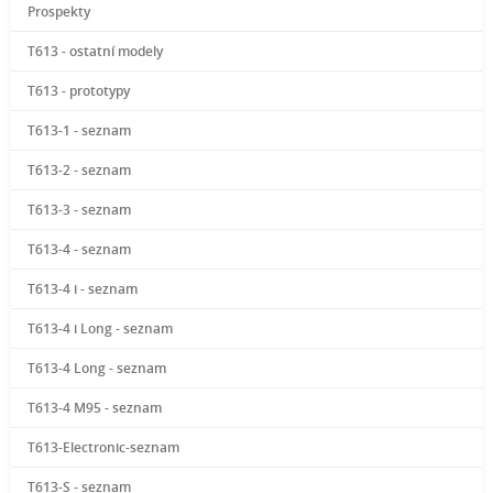
Prospekty
T613 - ostatní modely
T613 - prototypy
T613-1 - seznam
T613-2 - seznam
T613-3 - seznam
T613-4 - seznam
T613-4 i - seznam
T613-4 i Long - seznam
T613-4 Long - seznam
T613-4 M95 - seznam
T613-Electronic-seznam
T613-S - seznam