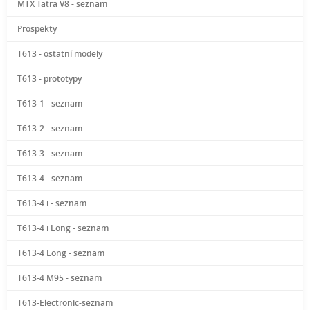
MTX Tatra V8 - seznam
Prospekty
T613 - ostatní modely
T613 - prototypy
T613-1 - seznam
T613-2 - seznam
T613-3 - seznam
T613-4 - seznam
T613-4 i - seznam
T613-4 i Long - seznam
T613-4 Long - seznam
T613-4 M95 - seznam
T613-Electronic-seznam