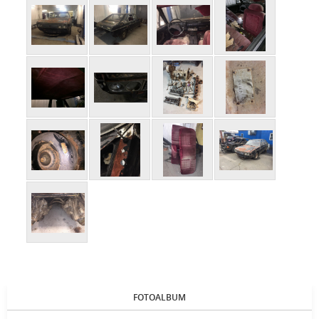
FOTOALBUM