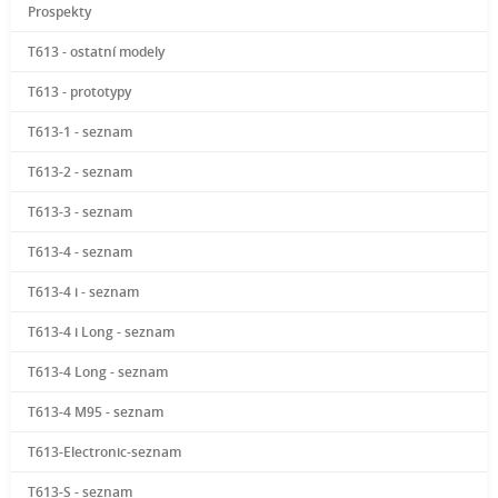
Prospekty
T613 - ostatní modely
T613 - prototypy
T613-1 - seznam
T613-2 - seznam
T613-3 - seznam
T613-4 - seznam
T613-4 i - seznam
T613-4 i Long - seznam
T613-4 Long - seznam
T613-4 M95 - seznam
T613-Electronic-seznam
T613-S - seznam