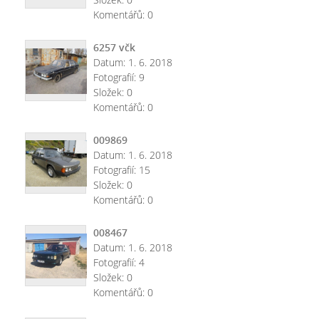
Komentářů:
0
6257 včk
Datum:
1. 6. 2018
Fotografií:
9
Složek:
0
Komentářů:
0
009869
Datum:
1. 6. 2018
Fotografií:
15
Složek:
0
Komentářů:
0
008467
Datum:
1. 6. 2018
Fotografií:
4
Složek:
0
Komentářů:
0