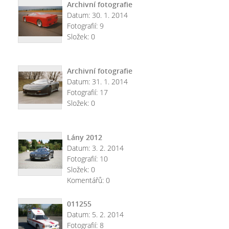
Archivní fotografie
Datum:
30. 1. 2014
Fotografií:
9
Složek:
0
Archivní fotografie
Datum:
31. 1. 2014
Fotografií:
17
Složek:
0
Lány 2012
Datum:
3. 2. 2014
Fotografií:
10
Složek:
0
Komentářů:
0
011255
Datum:
5. 2. 2014
Fotografií:
8