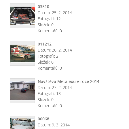
03510
Datum:
25. 2. 2014
Fotografií:
12
Složek:
0
Komentářů:
0
011212
Datum:
26. 2. 2014
Fotografií:
2
Složek:
0
Komentářů:
0
Návštěva Metalexu v roce 2014
Datum:
27. 2. 2014
Fotografií:
13
Složek:
0
Komentářů:
0
00068
Datum:
9. 3. 2014