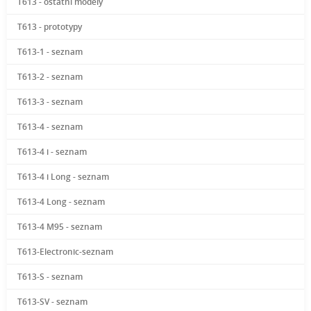
T613 - ostatní modely
T613 - prototypy
T613-1 - seznam
T613-2 - seznam
T613-3 - seznam
T613-4 - seznam
T613-4 i - seznam
T613-4 i Long - seznam
T613-4 Long - seznam
T613-4 M95 - seznam
T613-Electronic-seznam
T613-S - seznam
T613-SV - seznam