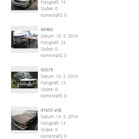
Fotografií:
14
Složek:
0
Komentářů:
0
00482
Datum:
10. 3. 2014
Fotografií:
23
Složek:
0
Komentářů:
0
02579
Datum:
10. 3. 2014
Fotografií:
13
Složek:
0
Komentářů:
0
01655 včk
Datum:
14. 3. 2014
Fotografií:
13
Složek:
0
Komentářů:
0