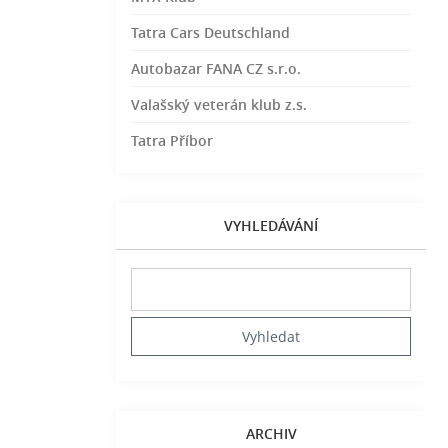
Tatra Cars Deutschland
Autobazar FANA CZ s.r.o.
Valašský veterán klub z.s.
Tatra Příbor
VYHLEDÁVÁNÍ
ARCHIV