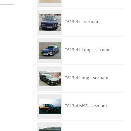
T613-4 i - seznam
T613-4 i Long - seznam
T613-4 Long - seznam
T613-4 M95 - seznam