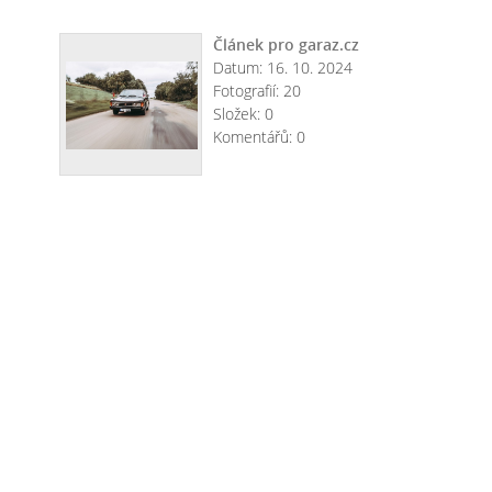
Článek pro garaz.cz
Datum:
16. 10. 2024
Fotografií:
20
Složek:
0
Komentářů:
0