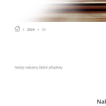
2024
10
Nebyly nalezeny žádné příspěvky
Nal