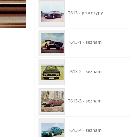
T613 - prototypy
T613-1 - seznam
T613-2 - seznam
T613-3 - seznam
T613-4 - seznam