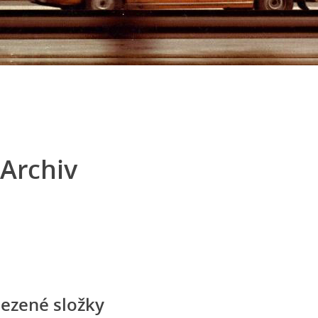
Archiv
ezené složky