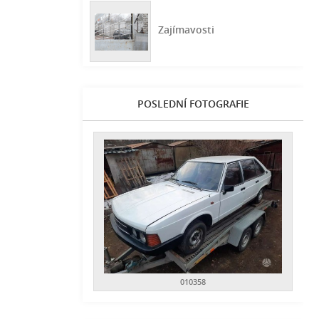
Zajímavosti
POSLEDNÍ FOTOGRAFIE
010358