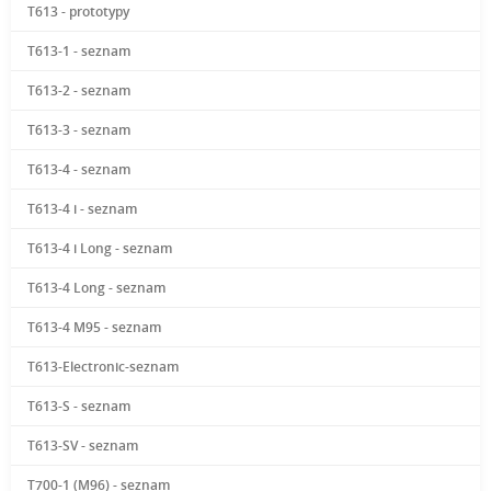
T613 - prototypy
T613-1 - seznam
T613-2 - seznam
T613-3 - seznam
T613-4 - seznam
T613-4 i - seznam
T613-4 i Long - seznam
T613-4 Long - seznam
T613-4 M95 - seznam
T613-Electronic-seznam
T613-S - seznam
T613-SV - seznam
T700-1 (M96) - seznam