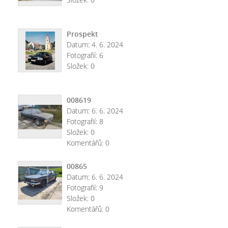
Prospekt
Datum:
4. 6. 2024
Fotografií:
6
Složek:
0
008619
Datum:
6. 6. 2024
Fotografií:
8
Složek:
0
Komentářů:
0
00865
Datum:
6. 6. 2024
Fotografií:
9
Složek:
0
Komentářů:
0