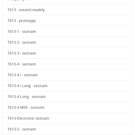
T613 - ostatní modely
T613 - prototypy
T613-1 - seznam
T613-2 - seznam
T613-3 - seznam
T613-4 - seznam
T613-4 i - seznam
T613-4 i Long - seznam
T613-4 Long - seznam
T613-4 M95 - seznam
T613-Electronic-seznam
T613-S - seznam