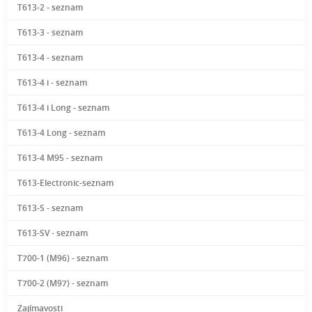
T613-2 - seznam
T613-3 - seznam
T613-4 - seznam
T613-4 i - seznam
T613-4 i Long - seznam
T613-4 Long - seznam
T613-4 M95 - seznam
T613-Electronic-seznam
T613-S - seznam
T613-SV - seznam
T700-1 (M96) - seznam
T700-2 (M97) - seznam
Zajímavosti