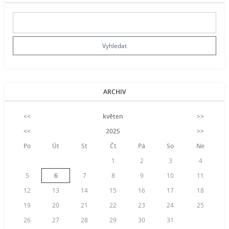
ARCHIV
<<
květen
>>
<<
2025
>>
Po
Út
St
Čt
Pá
So
Ne
1
2
3
4
5
6
7
8
9
10
11
12
13
14
15
16
17
18
19
20
21
22
23
24
25
26
27
28
29
30
31