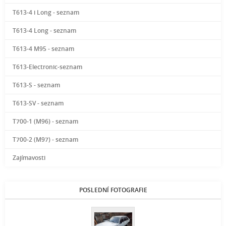
T613-4 i Long - seznam
T613-4 Long - seznam
T613-4 M95 - seznam
T613-Electronic-seznam
T613-S - seznam
T613-SV - seznam
T700-1 (M96) - seznam
T700-2 (M97) - seznam
Zajímavosti
POSLEDNÍ FOTOGRAFIE