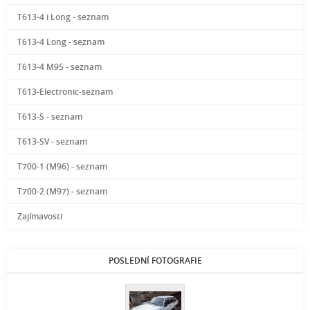
T613-4 i Long - seznam
T613-4 Long - seznam
T613-4 M95 - seznam
T613-Electronic-seznam
T613-S - seznam
T613-SV - seznam
T700-1 (M96) - seznam
T700-2 (M97) - seznam
Zajímavosti
POSLEDNÍ FOTOGRAFIE