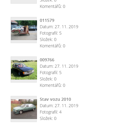
Komentářů:
0
011579
Datum:
27. 11. 2019
Fotografií:
5
Složek:
0
Komentářů:
0
009766
Datum:
27. 11. 2019
Fotografií:
5
Složek:
0
Komentářů:
0
Stav vozu 2010
Datum:
27. 11. 2019
Fotografií:
4
Složek:
0