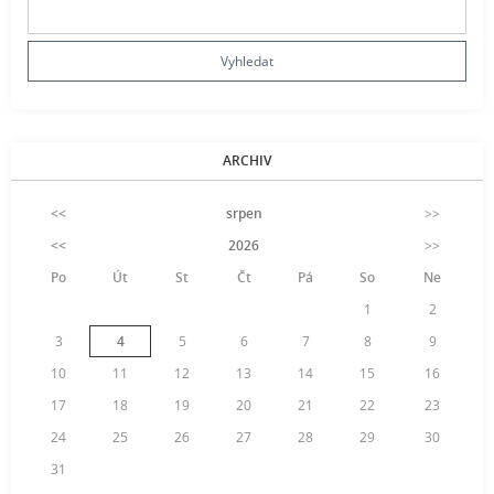
ARCHIV
<<
srpen
>>
<<
2026
>>
Po
Út
St
Čt
Pá
So
Ne
1
2
3
4
5
6
7
8
9
10
11
12
13
14
15
16
17
18
19
20
21
22
23
24
25
26
27
28
29
30
31