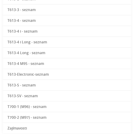
T613-3 - seznam
T613-4 - seznam
T613-4 i - seznam
T613-4 i Long - seznam
T613-4 Long - seznam
T613-4 M95 - seznam
T613-Electronic-seznam
T613-S - seznam
T613-SV - seznam
T700-1 (M96) - seznam
T700-2 (M97) - seznam
Zajímavosti