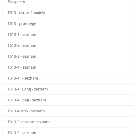
Prospekty
T613 - ostatní modely
T613 - prototypy
T613-1 - seznam
T613-2 - seznam
T613-3 - seznam
T613-4 - seznam
T613-4 i - seznam
T613-4 i Long - seznam
T613-4 Long - seznam
T613-4 M95 - seznam
T613-Electronic-seznam
T613-S - seznam