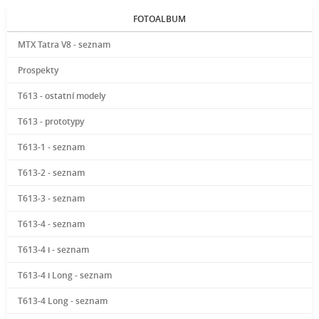
FOTOALBUM
MTX Tatra V8 - seznam
Prospekty
T613 - ostatní modely
T613 - prototypy
T613-1 - seznam
T613-2 - seznam
T613-3 - seznam
T613-4 - seznam
T613-4 i - seznam
T613-4 i Long - seznam
T613-4 Long - seznam