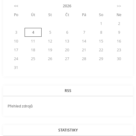
<<
2026
>>
Po
Út
St
Čt
Pá
So
Ne
1
2
3
4
5
6
7
8
9
10
11
12
13
14
15
16
17
18
19
20
21
22
23
24
25
26
27
28
29
30
31
RSS
Přehled zdrojů
STATISTIKY