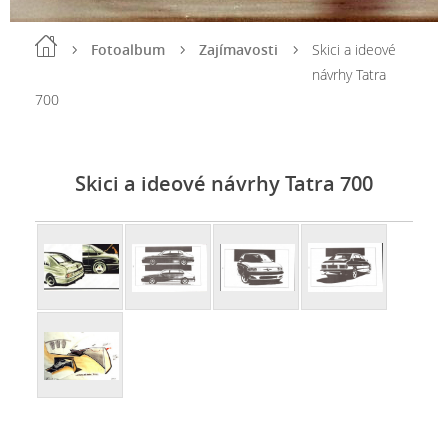
Fotoalbum
Zajímavosti
Skici a ideové
návrhy Tatra
700
Skici a ideové návrhy Tatra 700