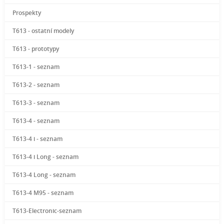
Prospekty
T613 - ostatní modely
T613 - prototypy
T613-1 - seznam
T613-2 - seznam
T613-3 - seznam
T613-4 - seznam
T613-4 i - seznam
T613-4 i Long - seznam
T613-4 Long - seznam
T613-4 M95 - seznam
T613-Electronic-seznam