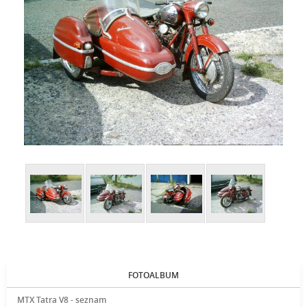
FOTOALBUM
MTX Tatra V8 - seznam