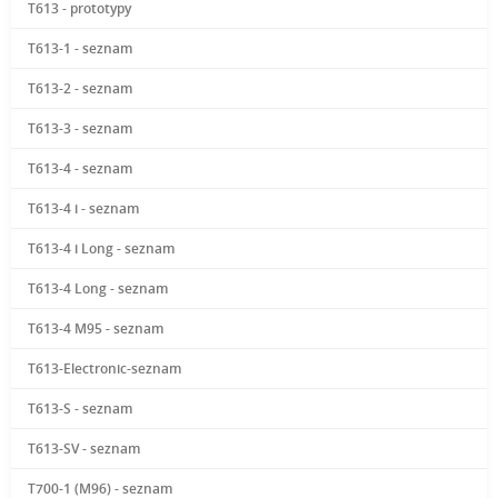
T613 - prototypy
T613-1 - seznam
T613-2 - seznam
T613-3 - seznam
T613-4 - seznam
T613-4 i - seznam
T613-4 i Long - seznam
T613-4 Long - seznam
T613-4 M95 - seznam
T613-Electronic-seznam
T613-S - seznam
T613-SV - seznam
T700-1 (M96) - seznam