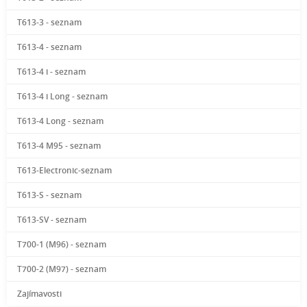
T613-3 - seznam
T613-4 - seznam
T613-4 i - seznam
T613-4 i Long - seznam
T613-4 Long - seznam
T613-4 M95 - seznam
T613-Electronic-seznam
T613-S - seznam
T613-SV - seznam
T700-1 (M96) - seznam
T700-2 (M97) - seznam
Zajímavosti