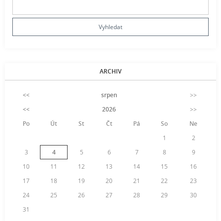
ARCHIV
<<
srpen
>>
<<
2026
>>
Po
Út
St
Čt
Pá
So
Ne
1
2
3
4
5
6
7
8
9
10
11
12
13
14
15
16
17
18
19
20
21
22
23
24
25
26
27
28
29
30
31