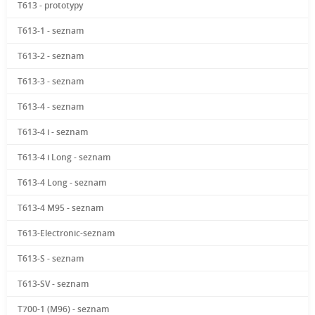
T613 - prototypy
T613-1 - seznam
T613-2 - seznam
T613-3 - seznam
T613-4 - seznam
T613-4 i - seznam
T613-4 i Long - seznam
T613-4 Long - seznam
T613-4 M95 - seznam
T613-Electronic-seznam
T613-S - seznam
T613-SV - seznam
T700-1 (M96) - seznam