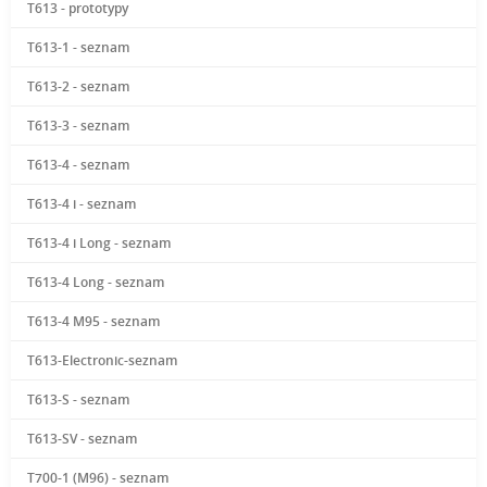
T613 - prototypy
T613-1 - seznam
T613-2 - seznam
T613-3 - seznam
T613-4 - seznam
T613-4 i - seznam
T613-4 i Long - seznam
T613-4 Long - seznam
T613-4 M95 - seznam
T613-Electronic-seznam
T613-S - seznam
T613-SV - seznam
T700-1 (M96) - seznam