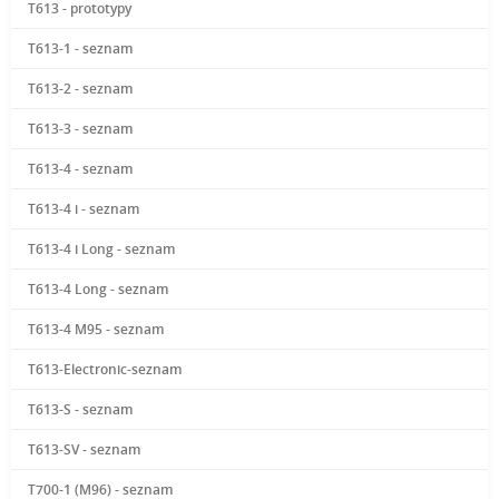
T613 - prototypy
T613-1 - seznam
T613-2 - seznam
T613-3 - seznam
T613-4 - seznam
T613-4 i - seznam
T613-4 i Long - seznam
T613-4 Long - seznam
T613-4 M95 - seznam
T613-Electronic-seznam
T613-S - seznam
T613-SV - seznam
T700-1 (M96) - seznam