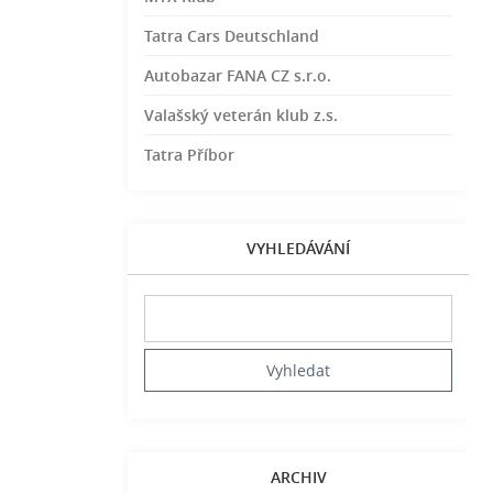
Tatra Cars Deutschland
Autobazar FANA CZ s.r.o.
Valašský veterán klub z.s.
Tatra Příbor
VYHLEDÁVÁNÍ
ARCHIV