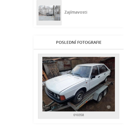
Zajímavosti
POSLEDNÍ FOTOGRAFIE
010358