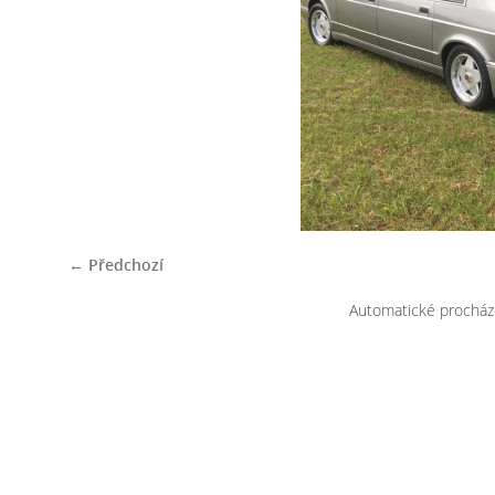
← Předchozí
Automatické procház