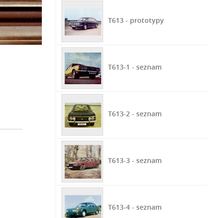
T613 - prototypy
T613-1 - seznam
T613-2 - seznam
T613-3 - seznam
T613-4 - seznam