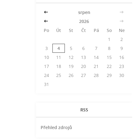
<<
srpen
>>
<<
2026
>>
Po
Út
St
Čt
Pá
So
Ne
1
2
3
4
5
6
7
8
9
10
11
12
13
14
15
16
17
18
19
20
21
22
23
24
25
26
27
28
29
30
31
RSS
Přehled zdrojů