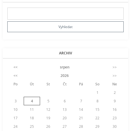
ARCHIV
<<
srpen
>>
<<
2026
>>
Po
Út
St
Čt
Pá
So
Ne
1
2
3
4
5
6
7
8
9
10
11
12
13
14
15
16
17
18
19
20
21
22
23
24
25
26
27
28
29
30