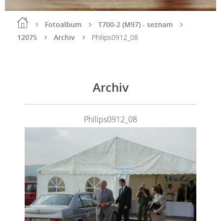
Fotoalbum
T700-2 (M97) - seznam
12075
Archiv
Philips0912_08
Archiv
Philips0912_08