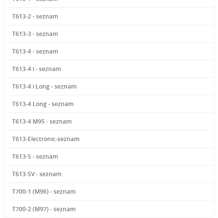
T613-2 - seznam
T613-3 - seznam
T613-4 - seznam
T613-4 i - seznam
T613-4 i Long - seznam
T613-4 Long - seznam
T613-4 M95 - seznam
T613-Electronic-seznam
T613-S - seznam
T613-SV - seznam
T700-1 (M96) - seznam
T700-2 (M97) - seznam