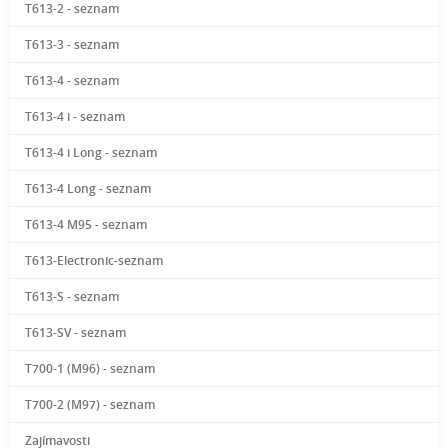
T613-2 - seznam
T613-3 - seznam
T613-4 - seznam
T613-4 i - seznam
T613-4 i Long - seznam
T613-4 Long - seznam
T613-4 M95 - seznam
T613-Electronic-seznam
T613-S - seznam
T613-SV - seznam
T700-1 (M96) - seznam
T700-2 (M97) - seznam
Zajímavosti