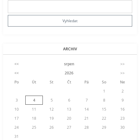
ARCHIV
<<
srpen
>>
<<
2026
>>
Po
Út
St
Čt
Pá
So
Ne
1
2
3
4
5
6
7
8
9
10
11
12
13
14
15
16
17
18
19
20
21
22
23
24
25
26
27
28
29
30
31