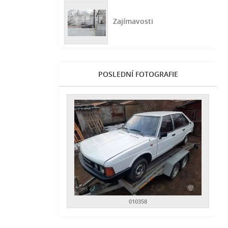
Zajímavosti
POSLEDNÍ FOTOGRAFIE
010358