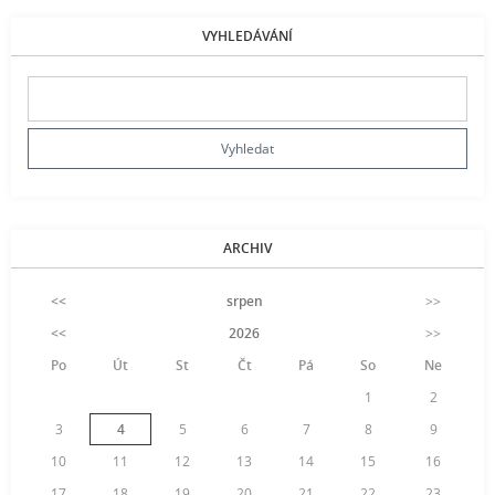
VYHLEDÁVÁNÍ
ARCHIV
<<
srpen
>>
<<
2026
>>
Po
Út
St
Čt
Pá
So
Ne
1
2
3
4
5
6
7
8
9
10
11
12
13
14
15
16
17
18
19
20
21
22
23