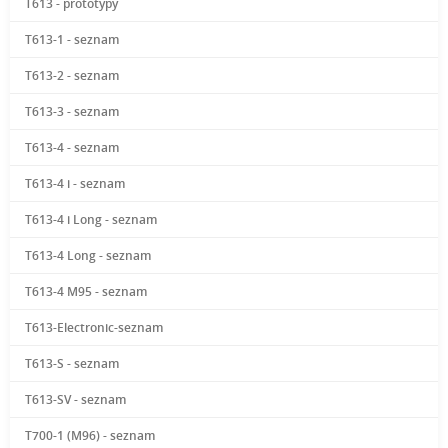
T613 - prototypy
T613-1 - seznam
T613-2 - seznam
T613-3 - seznam
T613-4 - seznam
T613-4 i - seznam
T613-4 i Long - seznam
T613-4 Long - seznam
T613-4 M95 - seznam
T613-Electronic-seznam
T613-S - seznam
T613-SV - seznam
T700-1 (M96) - seznam