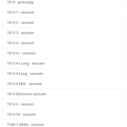
T613 - prototypy
T613-1 - seznam
T613-2 - seznam
T613-3 - seznam
T613-4 - seznam
T613-4 i - seznam
T613-4 i Long - seznam
T613-4 Long - seznam
T613-4 M95 - seznam
T613-Electronic-seznam
T613-S - seznam
T613-SV - seznam
T700-1 (M96) - seznam