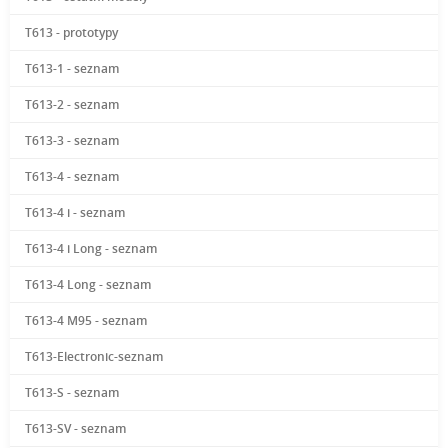
T613 - prototypy
T613-1 - seznam
T613-2 - seznam
T613-3 - seznam
T613-4 - seznam
T613-4 i - seznam
T613-4 i Long - seznam
T613-4 Long - seznam
T613-4 M95 - seznam
T613-Electronic-seznam
T613-S - seznam
T613-SV - seznam