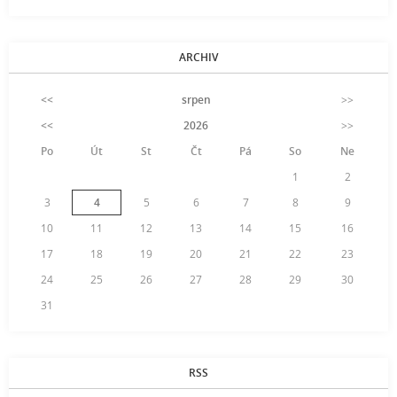
ARCHIV
<<
srpen
>>
<<
2026
>>
Po
Út
St
Čt
Pá
So
Ne
1
2
3
4
5
6
7
8
9
10
11
12
13
14
15
16
17
18
19
20
21
22
23
24
25
26
27
28
29
30
31
RSS