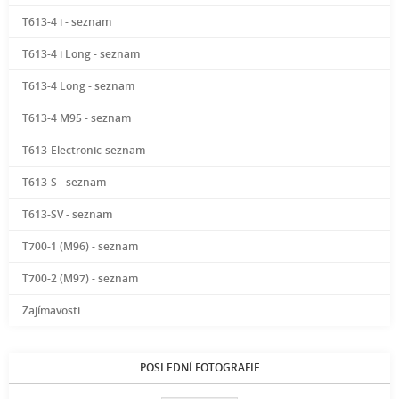
T613-4 i - seznam
T613-4 i Long - seznam
T613-4 Long - seznam
T613-4 M95 - seznam
T613-Electronic-seznam
T613-S - seznam
T613-SV - seznam
T700-1 (M96) - seznam
T700-2 (M97) - seznam
Zajímavosti
POSLEDNÍ FOTOGRAFIE