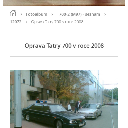
Fotoalbum
T700-2 (M97) - seznam
12072
Oprava Tatry 700 v roce 2008
Oprava Tatry 700 v roce 2008