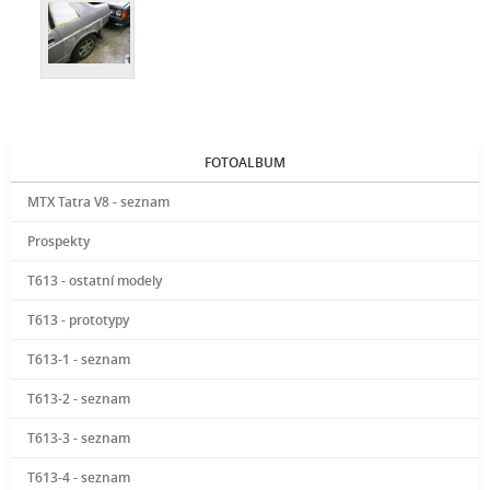
FOTOALBUM
MTX Tatra V8 - seznam
Prospekty
T613 - ostatní modely
T613 - prototypy
T613-1 - seznam
T613-2 - seznam
T613-3 - seznam
T613-4 - seznam