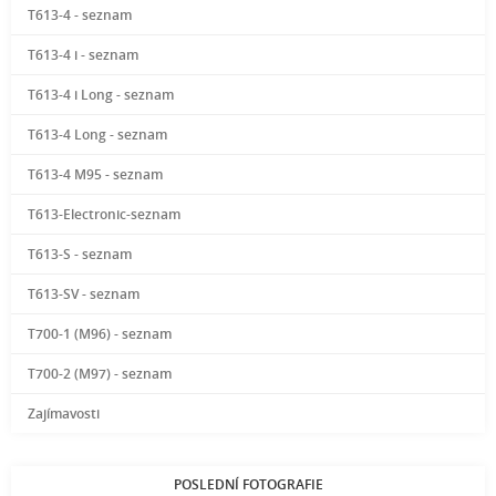
T613-4 - seznam
T613-4 i - seznam
T613-4 i Long - seznam
T613-4 Long - seznam
T613-4 M95 - seznam
T613-Electronic-seznam
T613-S - seznam
T613-SV - seznam
T700-1 (M96) - seznam
T700-2 (M97) - seznam
Zajímavosti
POSLEDNÍ FOTOGRAFIE