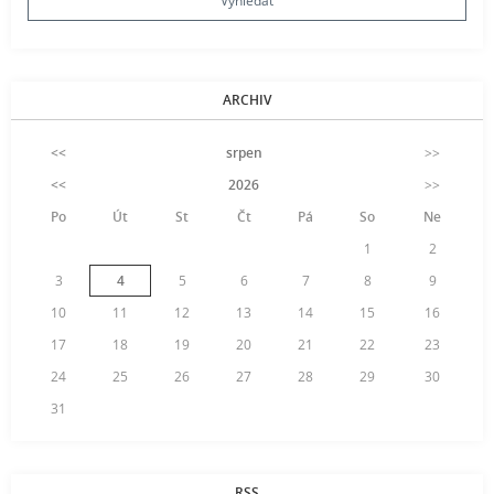
ARCHIV
<<
srpen
>>
<<
2026
>>
Po
Út
St
Čt
Pá
So
Ne
1
2
3
4
5
6
7
8
9
10
11
12
13
14
15
16
17
18
19
20
21
22
23
24
25
26
27
28
29
30
31
RSS