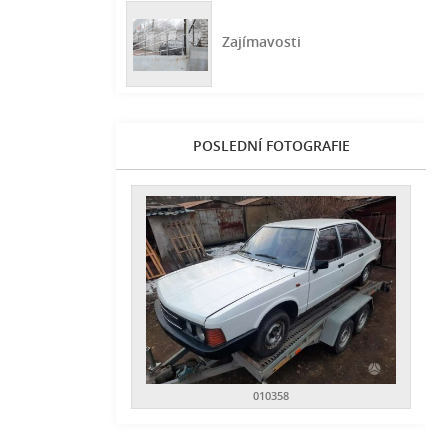
Zajímavosti
POSLEDNÍ FOTOGRAFIE
010358