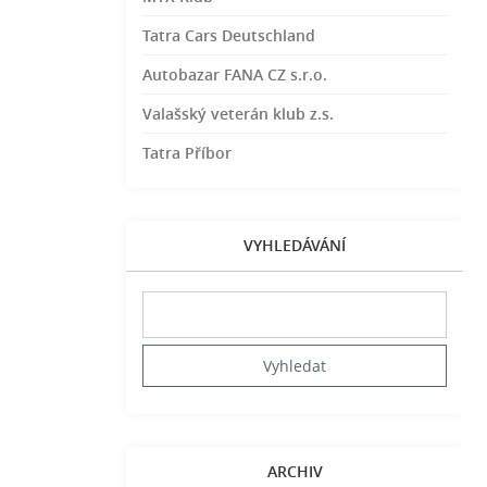
Tatra Cars Deutschland
Autobazar FANA CZ s.r.o.
Valašský veterán klub z.s.
Tatra Příbor
VYHLEDÁVÁNÍ
ARCHIV