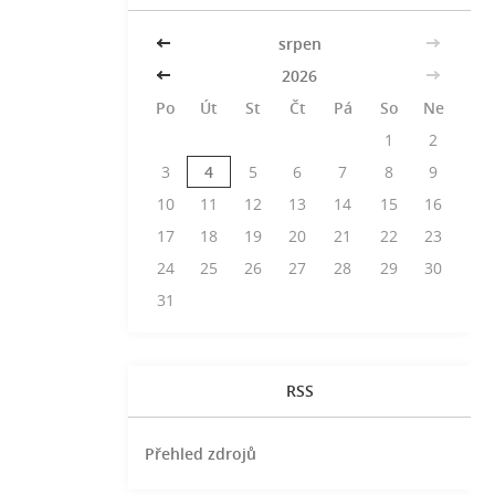
<<
srpen
>>
<<
2026
>>
Po
Út
St
Čt
Pá
So
Ne
1
2
3
4
5
6
7
8
9
10
11
12
13
14
15
16
17
18
19
20
21
22
23
24
25
26
27
28
29
30
31
RSS
Přehled zdrojů