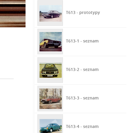
T613 - prototypy
T613-1 - seznam
T613-2 - seznam
T613-3 - seznam
T613-4 - seznam