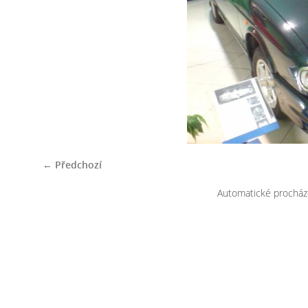
← Předchozí
Automatické procház