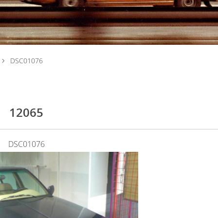
DSC01076
12065
DSC01076