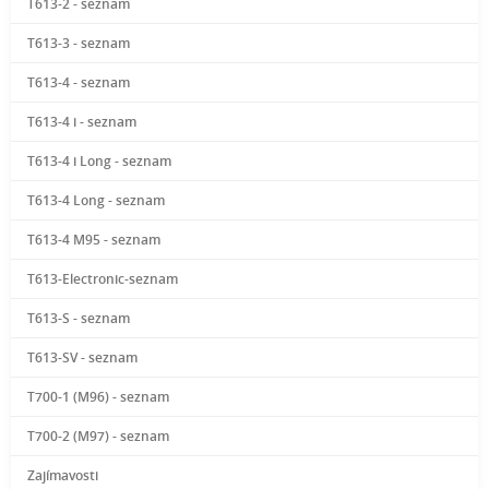
T613-2 - seznam
T613-3 - seznam
T613-4 - seznam
T613-4 i - seznam
T613-4 i Long - seznam
T613-4 Long - seznam
T613-4 M95 - seznam
T613-Electronic-seznam
T613-S - seznam
T613-SV - seznam
T700-1 (M96) - seznam
T700-2 (M97) - seznam
Zajímavosti