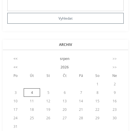
ARCHIV
<<
srpen
>>
<<
2026
>>
Po
Út
St
Čt
Pá
So
Ne
1
2
3
4
5
6
7
8
9
10
11
12
13
14
15
16
17
18
19
20
21
22
23
24
25
26
27
28
29
30
31