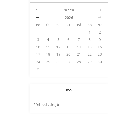
<<
srpen
>>
<<
2026
>>
Po
Út
St
Čt
Pá
So
Ne
1
2
3
4
5
6
7
8
9
10
11
12
13
14
15
16
17
18
19
20
21
22
23
24
25
26
27
28
29
30
31
RSS
Přehled zdrojů