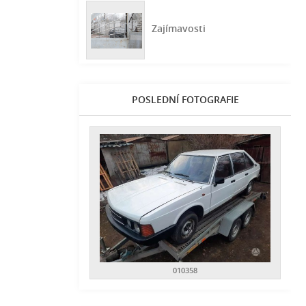
Zajímavosti
POSLEDNÍ FOTOGRAFIE
010358