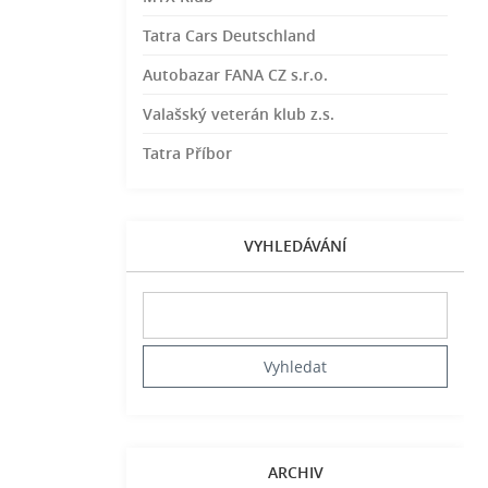
Tatra Cars Deutschland
Autobazar FANA CZ s.r.o.
Valašský veterán klub z.s.
Tatra Příbor
VYHLEDÁVÁNÍ
ARCHIV