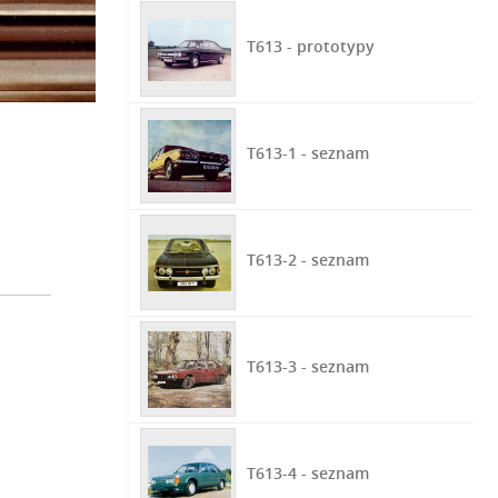
T613 - prototypy
T613-1 - seznam
T613-2 - seznam
T613-3 - seznam
T613-4 - seznam