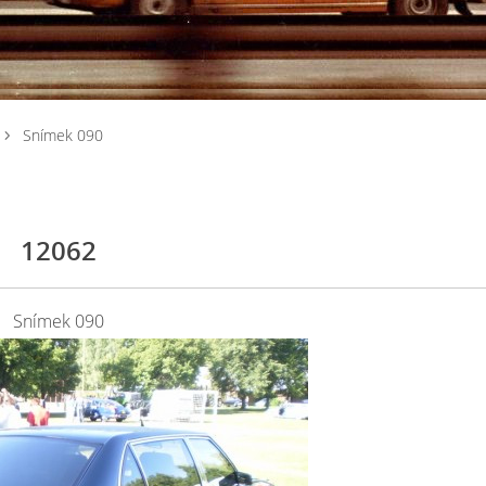
Snímek 090
12062
Snímek 090