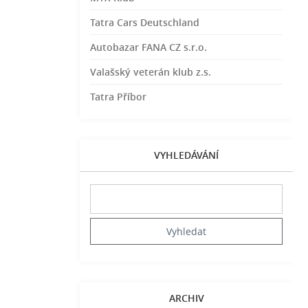
Tatra Cars Deutschland
Autobazar FANA CZ s.r.o.
Valašský veterán klub z.s.
Tatra Příbor
VYHLEDÁVÁNÍ
ARCHIV