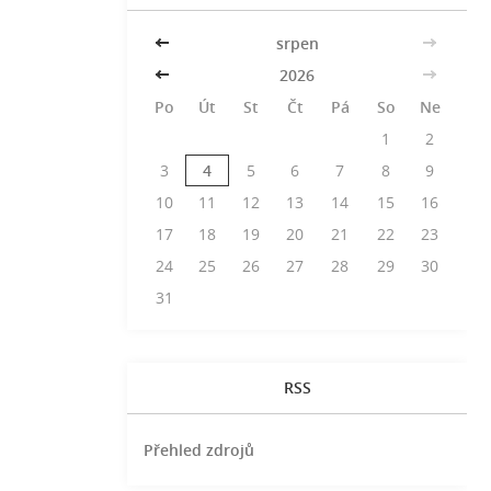
<<
srpen
>>
<<
2026
>>
Po
Út
St
Čt
Pá
So
Ne
1
2
3
4
5
6
7
8
9
10
11
12
13
14
15
16
17
18
19
20
21
22
23
24
25
26
27
28
29
30
31
RSS
Přehled zdrojů