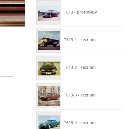
T613 - prototypy
T613-1 - seznam
T613-2 - seznam
T613-3 - seznam
T613-4 - seznam