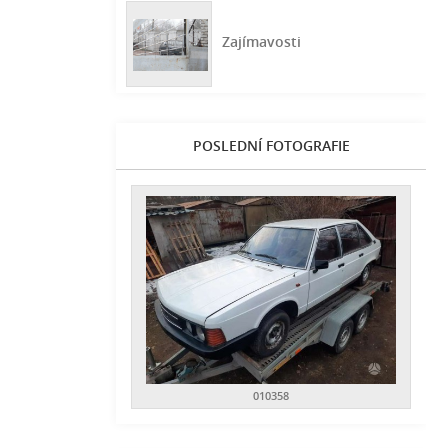
Zajímavosti
POSLEDNÍ FOTOGRAFIE
010358