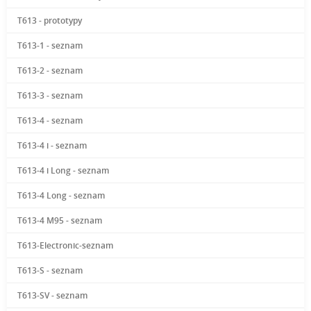
T613 - prototypy
T613-1 - seznam
T613-2 - seznam
T613-3 - seznam
T613-4 - seznam
T613-4 i - seznam
T613-4 i Long - seznam
T613-4 Long - seznam
T613-4 M95 - seznam
T613-Electronic-seznam
T613-S - seznam
T613-SV - seznam