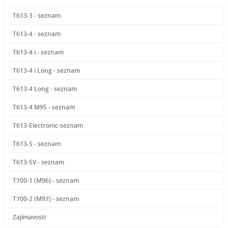
T613-3 - seznam
T613-4 - seznam
T613-4 i - seznam
T613-4 i Long - seznam
T613-4 Long - seznam
T613-4 M95 - seznam
T613-Electronic-seznam
T613-S - seznam
T613-SV - seznam
T700-1 (M96) - seznam
T700-2 (M97) - seznam
Zajímavosti