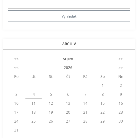
ARCHIV
<<
srpen
>>
<<
2026
>>
Po
Út
St
Čt
Pá
So
Ne
1
2
3
4
5
6
7
8
9
10
11
12
13
14
15
16
17
18
19
20
21
22
23
24
25
26
27
28
29
30
31